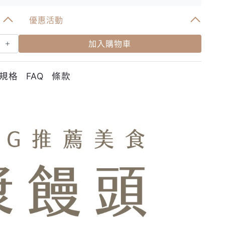
優惠活動
加入購物車
規格
FAQ
條款