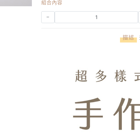
組合內容
描述