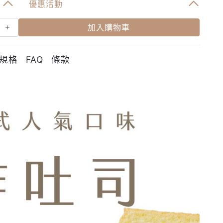
優惠活動
加入購物車
規格
FAQ
條款